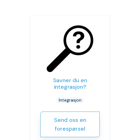
Savner du en
integrasjon?
Integrasjon
Send oss en
forespørsel