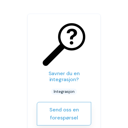
Savner du en
integrasjon?
Integrasjon
Send oss en
forespørsel