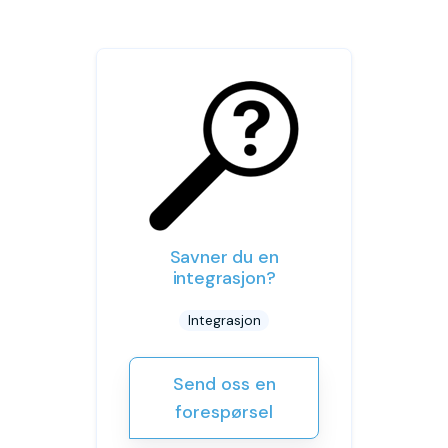
Savner du en
integrasjon?
Integrasjon
Send oss en
forespørsel