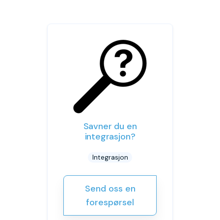
Savner du en
integrasjon?
Integrasjon
Send oss en
forespørsel