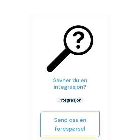
Savner du en
integrasjon?
Integrasjon
Send oss en
forespørsel