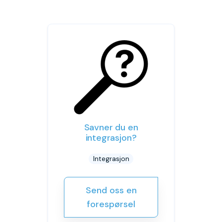
Savner du en
integrasjon?
Integrasjon
Send oss en
forespørsel