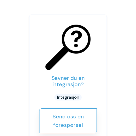
Savner du en
integrasjon?
Integrasjon
Send oss en
forespørsel