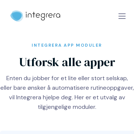
INTEGRERA APP MODULER
Utforsk alle apper
Enten du jobber for et lite eller stort selskap,
eller bare ønsker å automatisere rutineoppgaver,
vil Integrera hjelpe deg. Her er et utvalg av
tilgjengelige moduler.