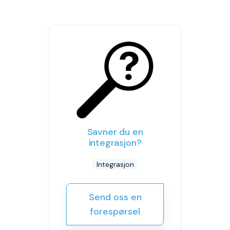
Savner du en
integrasjon?
Integrasjon
Send oss en
forespørsel