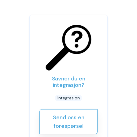
Savner du en
integrasjon?
Integrasjon
Send oss en
forespørsel