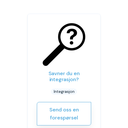
Savner du en
integrasjon?
Integrasjon
Send oss en
forespørsel