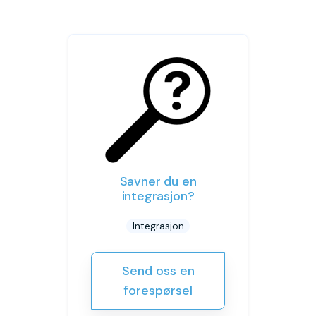
Savner du en
integrasjon?
Integrasjon
Send oss en
forespørsel