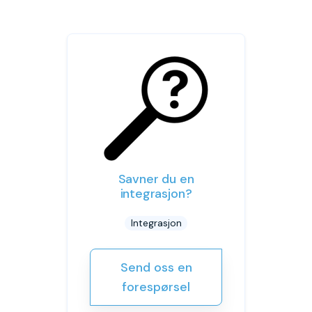
Savner du en
integrasjon?
Integrasjon
Send oss en
forespørsel