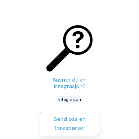
Savner du en
integrasjon?
Integrasjon
Send oss en
forespørsel