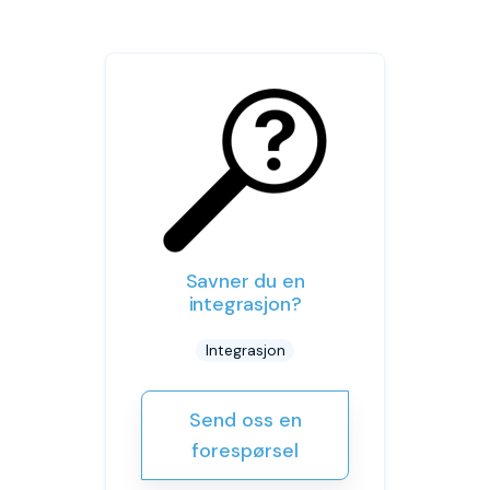
Savner du en
integrasjon?
Integrasjon
Send oss en
forespørsel