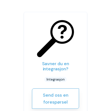
Savner du en
integrasjon?
Integrasjon
Send oss en
forespørsel