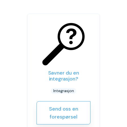
Savner du en
integrasjon?
Integrasjon
Send oss en
forespørsel