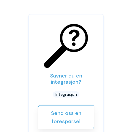
Savner du en
integrasjon?
Integrasjon
Send oss en
forespørsel