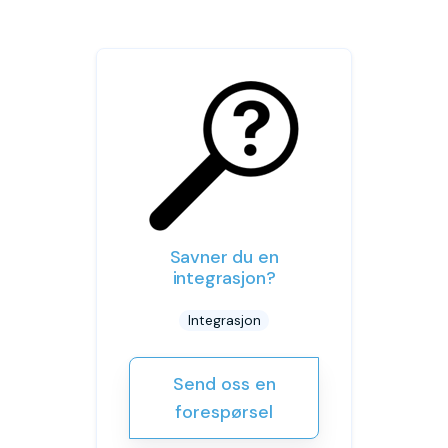
Savner du en
integrasjon?
Integrasjon
Send oss en
forespørsel