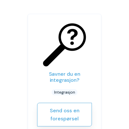
Savner du en
integrasjon?
Integrasjon
Send oss en
forespørsel