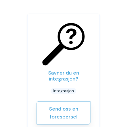
Savner du en
integrasjon?
Integrasjon
Send oss en
forespørsel