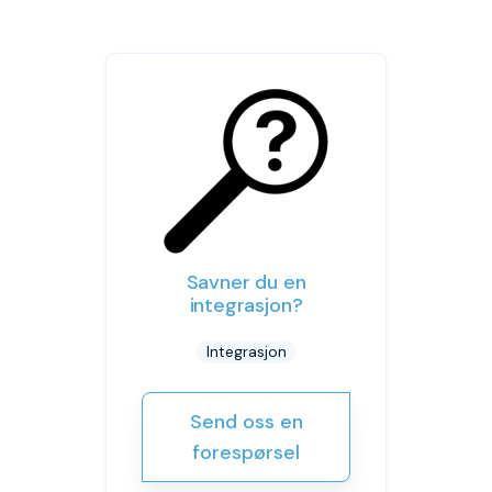
Savner du en
integrasjon?
Integrasjon
Send oss en
forespørsel